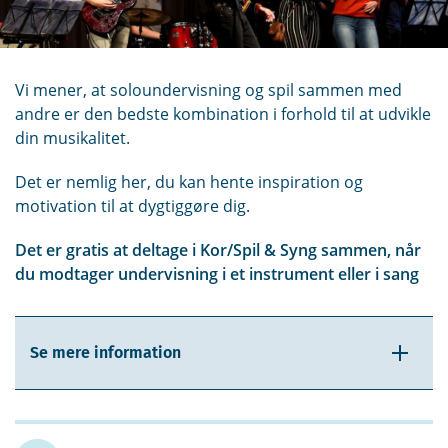
Vi mener, at soloundervisning og spil sammen med
andre er den bedste kombination i forhold til at udvikle
din musikalitet.
Det er nemlig her, du kan hente inspiration og
motivation til at dygtiggøre dig.
Det er gratis at deltage i Kor/Spil & Syng sammen, når
du modtager undervisning i et instrument eller i sang
Se mere information