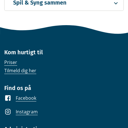
Spil & Syng sammen
Kom hurtigt til
Priser
Tilmeld dig her
Find os på
Facebook
Instagram