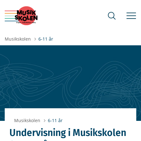
Musikskolen
6-11 år
Musikskolen
6-11 år
Undervisning i Musikskolen