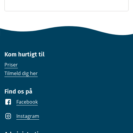
Kom hurtigt til
Priser
Tilmeld dig her
Find os på
Facebook
Instagram