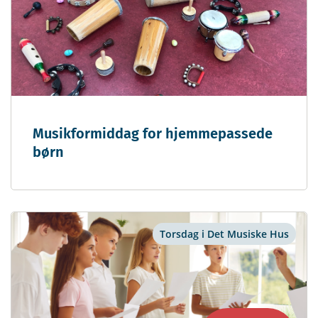
Musikformiddag for hjemmepassede
børn
Torsdag i Det Musiske Hus