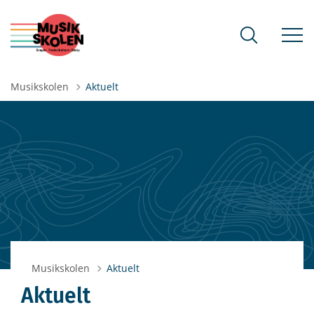
Musikskolen
Aktuelt
Musikskolen
Aktuelt
Aktuelt