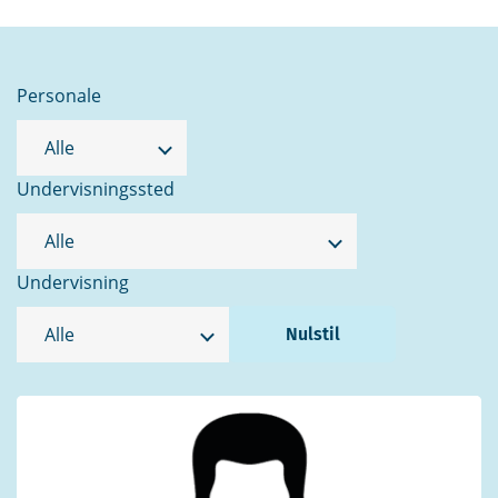
Personale
Undervisningssted
Undervisning
Nulstil