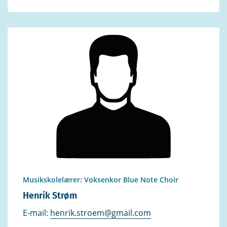
Musikskolelærer: Voksenkor Blue Note Choir
Henrik Strøm
E-mail:
henrik.stroem@gmail.com