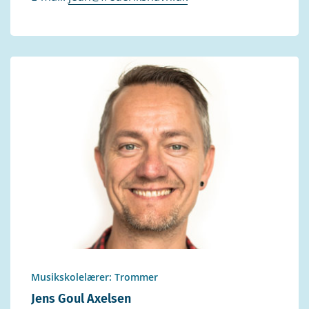
Musikskolelærer: Trommer
Jens Goul Axelsen