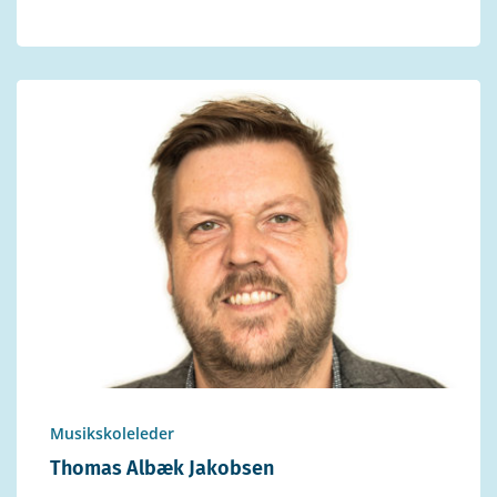
Musikskoleleder
Thomas Albæk Jakobsen